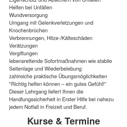
Helfen bei Unfällen
Wundversorgung
Umgang mit Gelenkverletzungen und
Knochenbrüchen
Verbrennungen, Hitze-/Kälteschäden
Verätzungen
Vergiftungen
lebensrettende Sofortmaßnahmen wie stabile
Seitenlage und Wiederbelebung
zahlreiche praktische Übungsmöglichkeiten
"Richtig helfen können – ein gutes Gefühl!"
Dieser Lehrgang liefert Ihnen die
Handlungssicherheit in Erster Hilfe bei nahezu
jedem Notfall in Freizeit und Beruf.
Kurse & Termine