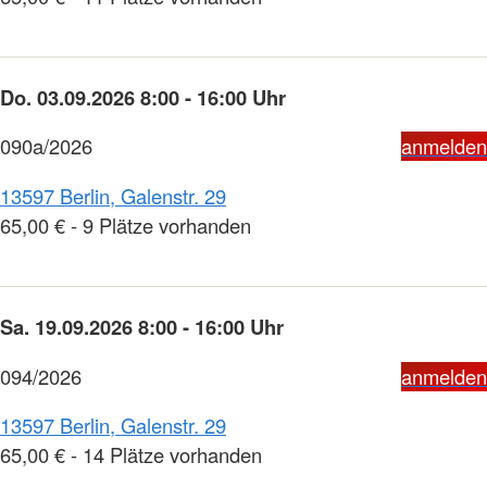
Do. 03.09.2026 8:00 - 16:00 Uhr
090a/2026
anmelden
13597 Berlin, Galenstr. 29
65,00 € - 9 Plätze vorhanden
Sa. 19.09.2026 8:00 - 16:00 Uhr
094/2026
anmelden
13597 Berlin, Galenstr. 29
65,00 € - 14 Plätze vorhanden