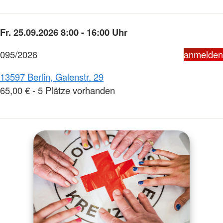
Fr. 25.09.2026 8:00 - 16:00 Uhr
095/2026
anmelden
13597 Berlin, Galenstr. 29
65,00 € - 5 Plätze vorhanden