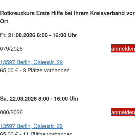
Rotkreuzkurs Erste Hilfe bei Ihrem Kreisverband vor
Ort
Fr. 21.08.2026 8:00 - 16:00 Uhr
079/2026
anmelden
13597 Berlin, Galenstr. 29
65,00 € - 3 Plätze vorhanden
Sa. 22.08.2026 8:00 - 16:00 Uhr
080/2026
anmelden
13597 Berlin, Galenstr. 29
65,00 € - 11 Plätze vorhanden