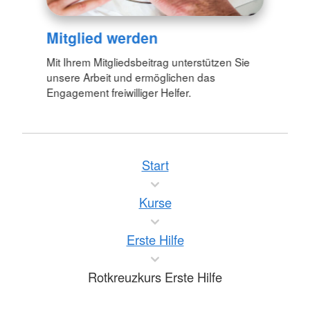
Mitglied werden
Mit Ihrem Mitgliedsbeitrag unterstützen Sie
unsere Arbeit und ermöglichen das
Engagement freiwilliger Helfer.
Start
Kurse
Erste Hilfe
Rotkreuzkurs Erste Hilfe