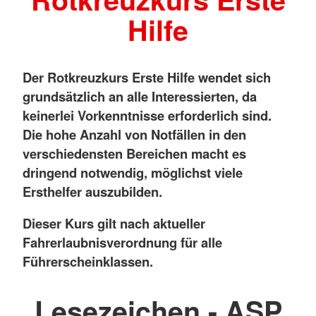
Hilfe
Der Rotkreuzkurs Erste Hilfe wendet sich
grundsätzlich an alle Interessierten, da
keinerlei Vorkenntnisse erforderlich sind.
Die hohe Anzahl von Notfällen in den
verschiedensten Bereichen macht es
dringend notwendig, möglichst viele
Ersthelfer auszubilden.
Dieser Kurs gilt nach aktueller
Fahrerlaubnisverordnung für alle
Führerscheinklassen.
Lesezeichen - ASP