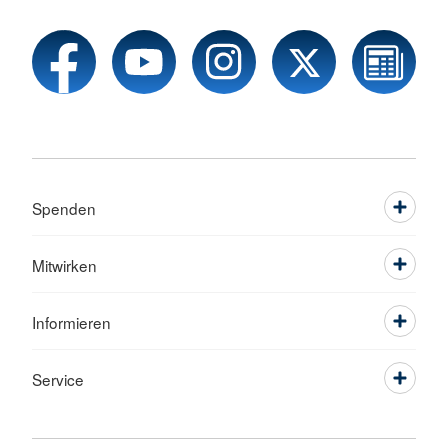
Spenden
Mitwirken
Informieren
Service