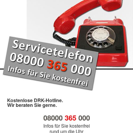
Kostenlose DRK-Hotline.
Wir beraten Sie gerne.
08000
365
000
Infos für Sie kostenfrei
rund um die Uhr