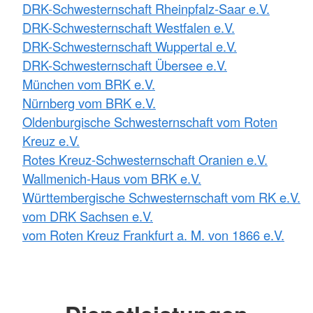
DRK-Schwesternschaft Rheinpfalz-Saar e.V.
DRK-Schwesternschaft Westfalen e.V.
DRK-Schwesternschaft Wuppertal e.V.
DRK-Schwesternschaft Übersee e.V.
München vom BRK e.V.
Nürnberg vom BRK e.V.
Oldenburgische Schwesternschaft vom Roten
Kreuz e.V.
Rotes Kreuz-Schwesternschaft Oranien e.V.
Wallmenich-Haus vom BRK e.V.
Württembergische Schwesternschaft vom RK e.V.
vom DRK Sachsen e.V.
vom Roten Kreuz Frankfurt a. M. von 1866 e.V.