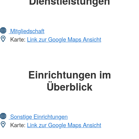
Dienstleistungen
Mitgliedschaft
Karte:
Link zur Google Maps Ansicht
Einrichtungen im
Überblick
Sonstige Einrichtungen
Karte:
Link zur Google Maps Ansicht