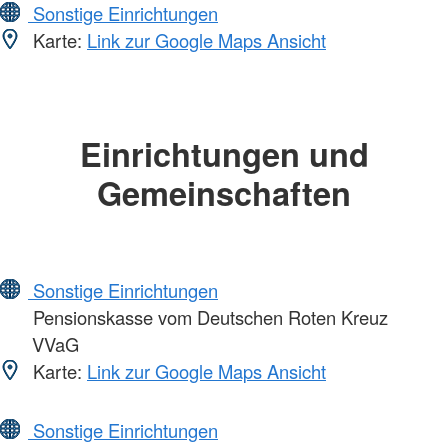
Sonstige Einrichtungen
Karte:
Link zur Google Maps Ansicht
Einrichtungen und
Gemeinschaften
Sonstige Einrichtungen
Pensionskasse vom Deutschen Roten Kreuz
VVaG
Karte:
Link zur Google Maps Ansicht
Sonstige Einrichtungen