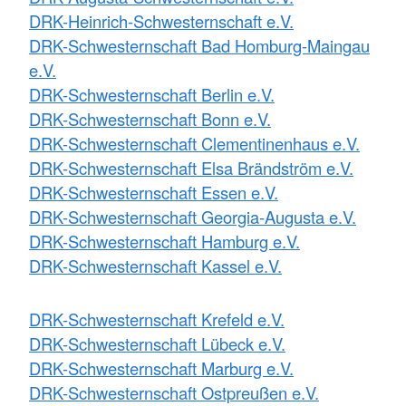
DRK-Heinrich-Schwesternschaft e.V.
DRK-Schwesternschaft Bad Homburg-Maingau
e.V.
DRK-Schwesternschaft Berlin e.V.
DRK-Schwesternschaft Bonn e.V.
DRK-Schwesternschaft Clementinenhaus e.V.
DRK-Schwesternschaft Elsa Brändström e.V.
DRK-Schwesternschaft Essen e.V.
DRK-Schwesternschaft Georgia-Augusta e.V.
DRK-Schwesternschaft Hamburg e.V.
DRK-Schwesternschaft Kassel e.V.
DRK-Schwesternschaft Krefeld e.V.
DRK-Schwesternschaft Lübeck e.V.
DRK-Schwesternschaft Marburg e.V.
DRK-Schwesternschaft Ostpreußen e.V.