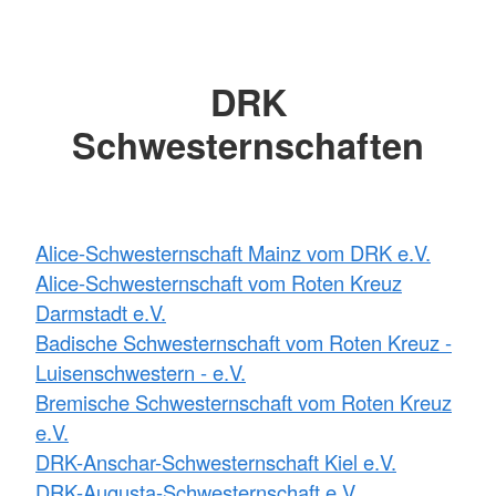
DRK
Schwesternschaften
Alice-Schwesternschaft Mainz vom DRK e.V.
Alice-Schwesternschaft vom Roten Kreuz
Darmstadt e.V.
Badische Schwesternschaft vom Roten Kreuz -
Luisenschwestern - e.V.
Bremische Schwesternschaft vom Roten Kreuz
e.V.
DRK-Anschar-Schwesternschaft Kiel e.V.
DRK-Augusta-Schwesternschaft e.V.