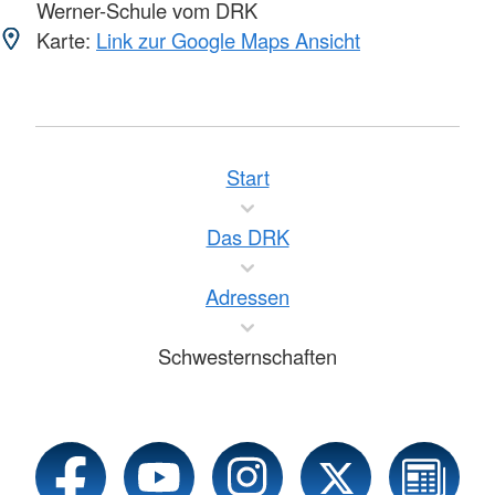
Werner-Schule vom DRK
Karte:
Link zur Google Maps Ansicht
Start
Das DRK
Adressen
Schwesternschaften