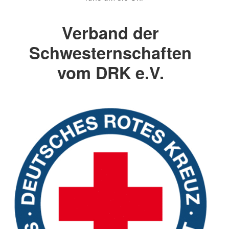
Verband der
Schwesternschaften
vom DRK e.V.