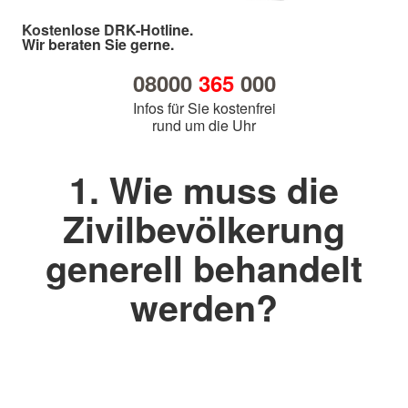
Kostenlose DRK-Hotline.
Wir beraten Sie gerne.
08000
365
000
Infos für Sie kostenfrei
rund um die Uhr
1. Wie muss die
Zivilbevölkerung
generell behandelt
werden?