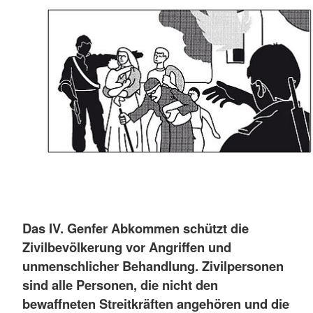
Das IV. Genfer Abkommen schützt die
Zivilbevölkerung vor Angriffen und
unmenschlicher Behandlung. Zivilpersonen
sind alle Personen, die nicht den
bewaffneten Streitkräften angehören und die