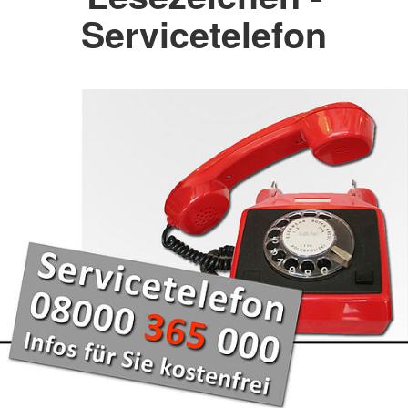
Servicetelefon