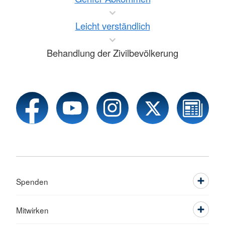
Leicht verständlich
Behandlung der Zivilbevölkerung
Spenden
Mitwirken