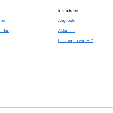
Informieren
den
Angebote
eldung
Aktuelles
Leistungen von A-Z