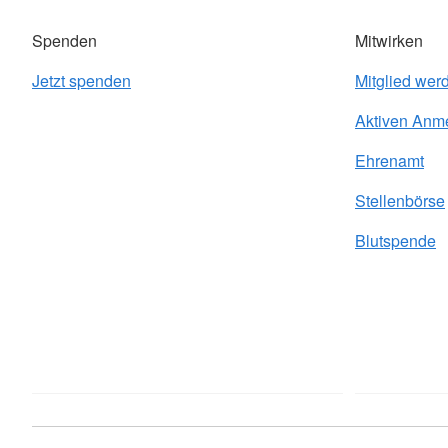
Spenden
Mitwirken
Jetzt spenden
Mitglied wer
Aktiven Anm
Ehrenamt
Stellenbörse
Blutspende