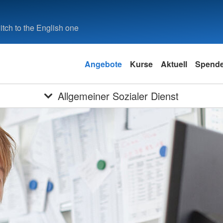
tch to the English one
Angebote
Kurse
Aktuell
Spend
Allgemeiner Sozialer Dienst