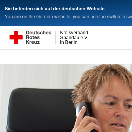
Sie befinden sich auf der deutschen Website
You are on the German website, you can use the switch to swi
Kreisverband
Spandau e.V.
in Berlin