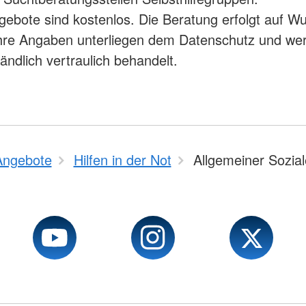
ebote sind kostenlos. Die Beratung erfolgt auf W
hre Angaben unterliegen dem Datenschutz und we
ändlich vertraulich behandelt.
Angebote
Hilfen in der Not
Allgemeiner Sozial