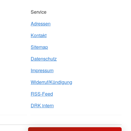
Service
Adressen
Kontakt
Sitemap
Datenschutz
Impressum
Widerruf/Kündigung
RSS-Feed
DRK intern