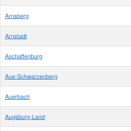
Arnsberg
Arnstadt
Aschaffenburg
Aue-Schwarzenberg
Auerbach
Augsburg-Land