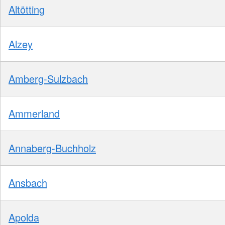
Altötting
Alzey
Amberg-Sulzbach
Ammerland
Annaberg-Buchholz
Ansbach
Apolda