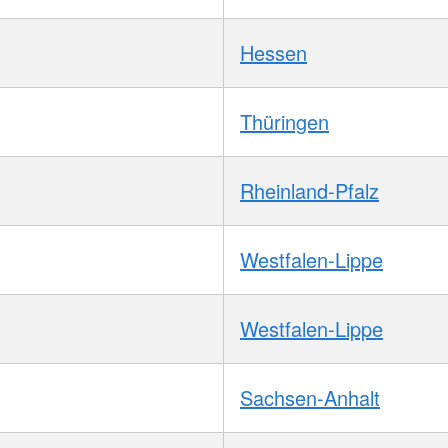
Hessen
Thüringen
Rheinland-Pfalz
Westfalen-Lippe
Westfalen-Lippe
Sachsen-Anhalt