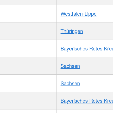
Westfalen-Lippe
Thüringen
Bayerisches Rotes Kre
Sachsen
Sachsen
Bayerisches Rotes Kre