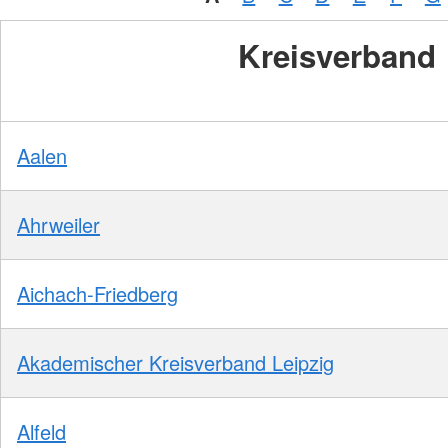
Kreisverband
Aalen
Ahrweiler
Aichach-Friedberg
Akademischer Kreisverband Leipzig
Alfeld