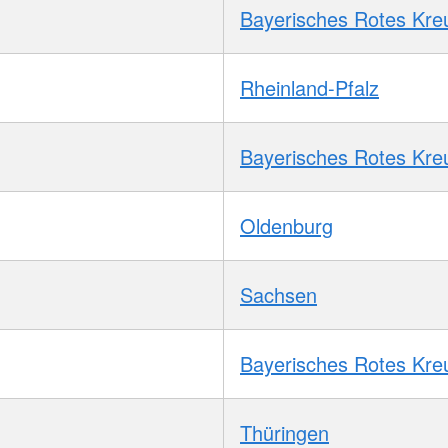
Bayerisches Rotes Kre
Rheinland-Pfalz
Bayerisches Rotes Kre
Oldenburg
Sachsen
Bayerisches Rotes Kre
Thüringen