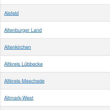
Alsfeld
Altenburger Land
Altenkirchen
Altkreis Lübbecke
Altkreis-Meschede
Altmark-West