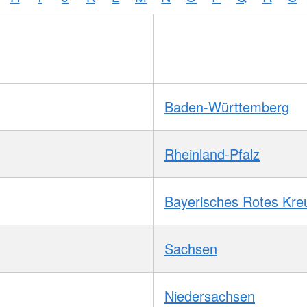
Baden-Württemberg
Rheinland-Pfalz
Bayerisches Rotes Kre
Sachsen
Niedersachsen